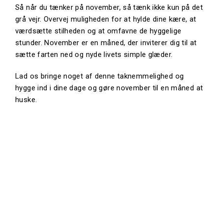
Så når du tænker på november, så tænk ikke kun på det
grå vejr. Overvej muligheden for at hylde dine kære, at
værdsætte stilheden og at omfavne de hyggelige
stunder. November er en måned, der inviterer dig til at
sætte farten ned og nyde livets simple glæder.
Lad os bringe noget af denne taknemmelighed og
hygge ind i dine dage og gøre november til en måned at
huske.