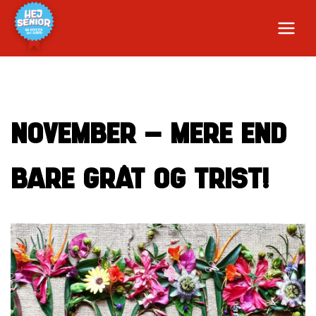
NOVEMBER – MERE END
BARE GRÅT OG TRIST!